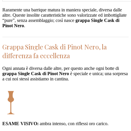
Raramente una barrique matura in maniera speciale, diversa dalle
altre. Queste insolite caratteristiche sono valorizzate ed imbottigliate
“pure”, senza assemblaggio; così nasce
grappa Single Cask di
Pinot Nero
.
Grappa Single Cask di Pinot Nero, la
differenza fa eccellenza
Ogni annata è diversa dalle altre, per questo anche ogni botte di
grappa Single Cask di Pinot Nero
è speciale e unica; una sorpresa
a cui noi stessi assistiamo in cantina.
ESAME VISIVO:
ambra intenso, con riflessi oro carico.