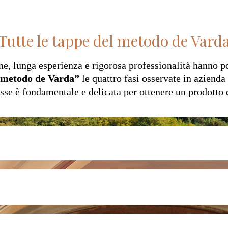
Tutte le tappe del metodo de Vard
ne, lunga esperienza e rigorosa professionalità hanno p
metodo de Varda”
le quattro fasi osservate in azienda
sse è fondamentale e delicata per ottenere un prodotto d