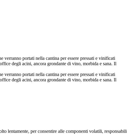
 verranno portati nella cantina per essere pressati e vinificati
office degli acini, ancora grondante di vino, morbida e sana. Il
 verranno portati nella cantina per essere pressati e vinificati
office degli acini, ancora grondante di vino, morbida e sana. Il
lto lentamente, per consentire alle componenti volatili, responsabili