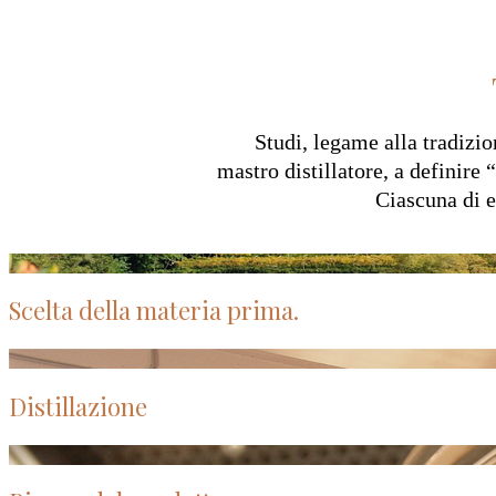
Studi, legame alla tradizio
mastro distillatore, a definire “
Ciascuna di e
Scelta della materia prima.
Distillazione