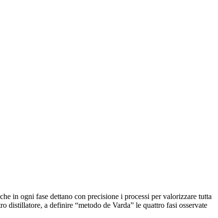
che in ogni fase dettano con precisione i processi per valorizzare tutta
ro distillatore, a definire “metodo de Varda” le quattro fasi osservate