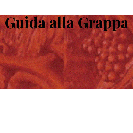
Guida alla Grappa