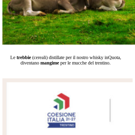
Le
trebbie
(cereali) distillate per il nostro whisky inQuota,
diventano
mangime
per le mucche del trentino.