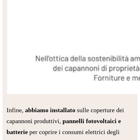
Infine,
abbiamo installato
sulle coperture dei
capannoni produttivi,
pannelli fotovoltaici e
batterie
per coprire i consumi elettrici degli