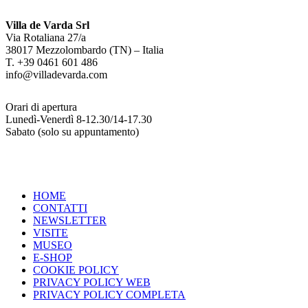
Villa de Varda Srl
Via Rotaliana 27/a
38017 Mezzolombardo (TN) – Italia
T. +39 0461 601 486
info@villadevarda.com
Orari di apertura
Lunedì-Venerdì 8-12.30/14-17.30
Sabato (solo su appuntamento)
HOME
CONTATTI
NEWSLETTER
VISITE
MUSEO
E-SHOP
COOKIE POLICY
PRIVACY POLICY WEB
PRIVACY POLICY COMPLETA