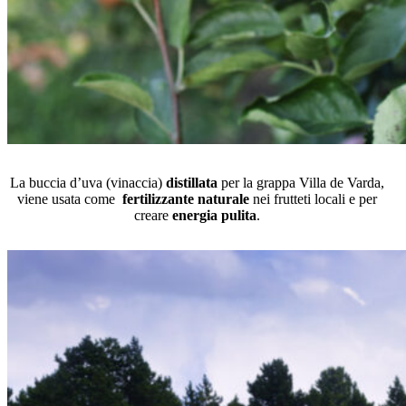
La buccia d’uva (vinaccia)
distillata
per la grappa Villa de Varda,
viene usata come
fertilizzante naturale
nei frutteti locali e per
creare
energia pulita
.