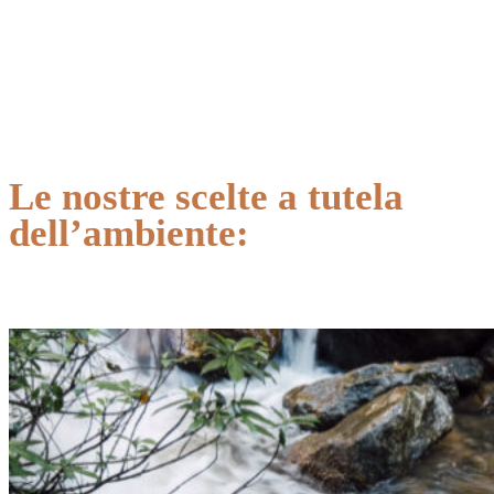
Le nostre scelte a tutela
dell’ambiente: