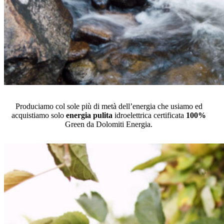
Produciamo col sole più di metà dell’energia che usiamo ed
acquistiamo solo
energia pulita
idroelettrica certificata
100%
Green da Dolomiti Energia.