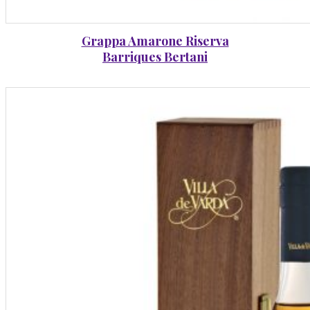
Grappa Amarone Riserva
Barriques Bertani