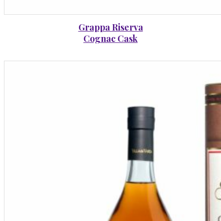
Grappa Riserva
Cognac Cask