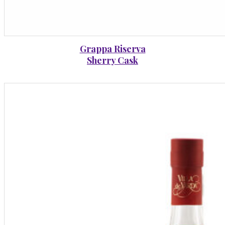
Grappa Riserva
Sherry Cask