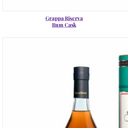
Grappa Riserva
Rum Cask