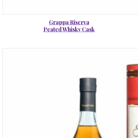
Grappa Riserva
Peated Whisky Cask