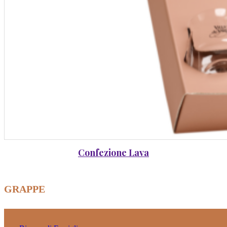
Confezione Lava
GRAPPE