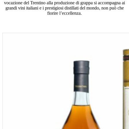
vocazione del Trentino alla produzione di grappa si accompagna ai
grandi vini italiani e i prestigiosi distillati del mondo, non può che
fiorire l’eccellenza.