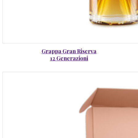
Grappa Gran Riserva
12 Generazioni