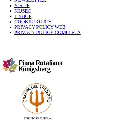
NEWSLETTER
VISITE
MUSEO
E-SHOP
COOKIE POLICY
PRIVACY POLICY WEB
PRIVACY POLICY COMPLETA