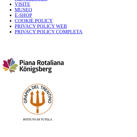
VISITE
MUSEO
E-SHOP
COOKIE POLICY
PRIVACY POLICY WEB
PRIVACY POLICY COMPLETA