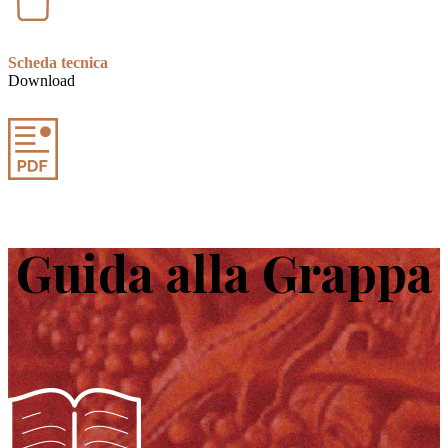
Scheda tecnica
Download
Guida alla Grappa