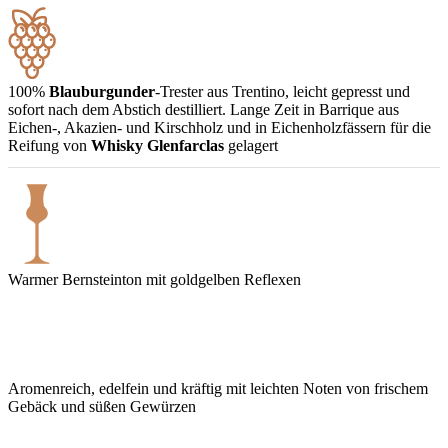
100%
Blauburgunder
-Trester aus Trentino, leicht gepresst und
sofort nach dem Abstich destilliert. Lange Zeit in Barrique aus
Eichen-, Akazien- und Kirschholz und in Eichenholzfässern für die
Reifung von
Whisky Glenfarclas
gelagert
Warmer Bernsteinton mit goldgelben Reflexen
Aromenreich, edelfein und kräftig mit leichten Noten von frischem
Gebäck und süßen Gewürzen