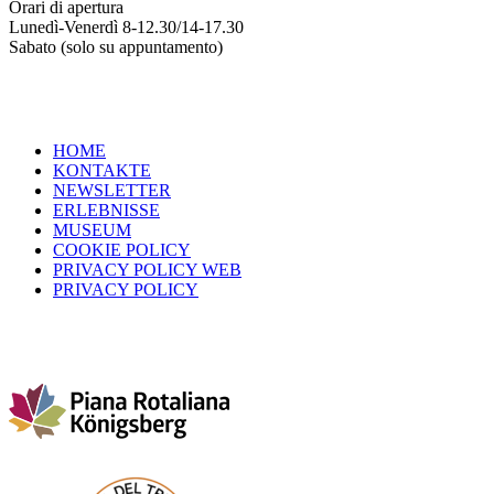
Orari di apertura
Lunedì-Venerdì 8-12.30/14-17.30
Sabato (solo su appuntamento)
HOME
KONTAKTE
NEWSLETTER
ERLEBNISSE
MUSEUM
COOKIE POLICY
PRIVACY POLICY WEB
PRIVACY POLICY