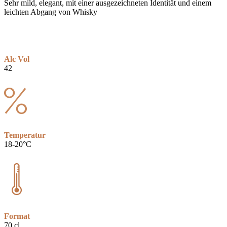
Sehr mild, elegant, mit einer ausgezeichneten Identität und einem
leichten Abgang von Whisky
Alc Vol
42
Temperatur
18-20°C
Format
70 cl