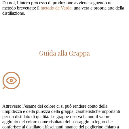
Da noi, l’intero processo di produzione avviene seguendo un
metodo brevettato: il
metodo de Varda
, una vera e propria arte della
distillazione.
Guida alla Grappa
Attraverso l’esame del colore ci si può rendere conto della
limpidezza e della purezza della grappa, caratteristiche importanti
per un distillato di qualità. Le grappe riserva hanno il valore
aggiunto del colore come risultato del passaggio in legno che
conferisce al distillato affascinanti nuance del paglierino chiaro a