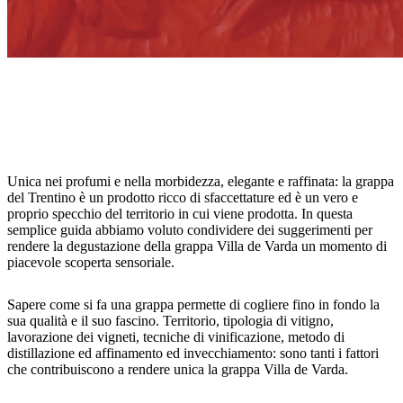
Unica nei profumi e nella morbidezza, elegante e raffinata: la grappa
del Trentino è un prodotto ricco di sfaccettature ed è un vero e
proprio specchio del territorio in cui viene prodotta. In questa
semplice guida abbiamo voluto condividere dei suggerimenti per
rendere la degustazione della grappa Villa de Varda un momento di
piacevole scoperta sensoriale.
Sapere come si fa una grappa permette di cogliere fino in fondo la
sua qualità e il suo fascino. Territorio, tipologia di vitigno,
lavorazione dei vigneti, tecniche di vinificazione, metodo di
distillazione ed affinamento ed invecchiamento: sono tanti i fattori
che contribuiscono a rendere unica la grappa Villa de Varda.