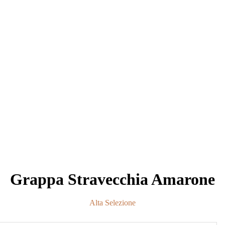
Grappa Stravecchia Amarone
Alta Selezione