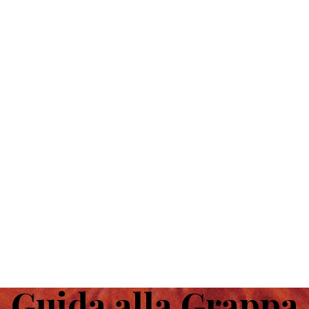
Guida alla Grappa