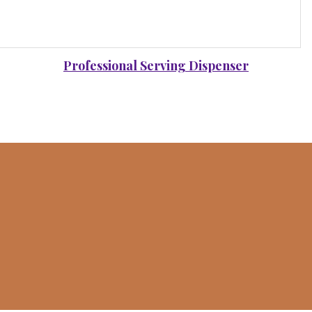
Professional Serving Dispenser