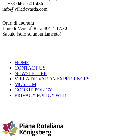
T. +39 0461 601 486
info@villadevarda.com
Orari di apertura
Lunedì-Venerdì 8-12.30/14-17.30
Sabato (solo su appuntamento)
HOME
CONTACT US
NEWSLETTER
VILLA DE VARDA EXPERIENCES
MUSEUM
COOKIE POLICY
PRIVACY POLICY WEB