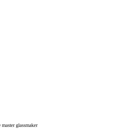
e master glassmaker