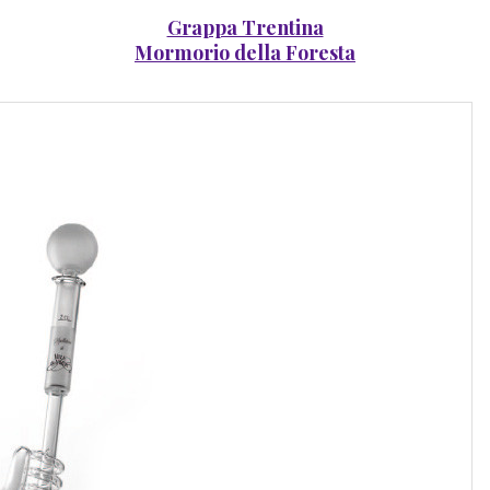
Grappa Trentina
Mormorio della Foresta