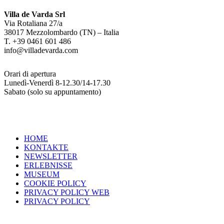
Villa de Varda Srl
Via Rotaliana 27/a
38017 Mezzolombardo (TN) – Italia
T. +39 0461 601 486
info@villadevarda.com
Orari di apertura
Lunedì-Venerdì 8-12.30/14-17.30
Sabato (solo su appuntamento)
HOME
KONTAKTE
NEWSLETTER
ERLEBNISSE
MUSEUM
COOKIE POLICY
PRIVACY POLICY WEB
PRIVACY POLICY