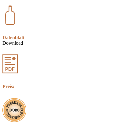
Datenblatt
Download
Preis: