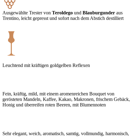
Ausgewählte Trester von
Teroldego
und
Blauburgunder
aus
Trentino, leicht gepresst und sofort nach dem Abstich destilliert
Leuchtend mit kräftigen goldgelben Reflexen
Fein, kräftig, mild, mit einem aromenreichen Bouquet von
gerösteten Mandeln, Kaffee, Kakao, Makronen, frischem Gebäck,
Honig und überreifen roten Beeren, mit Blumennoten
Sehr elegant, weich, aromatisch, samtig, vollmundig, harmonisch,