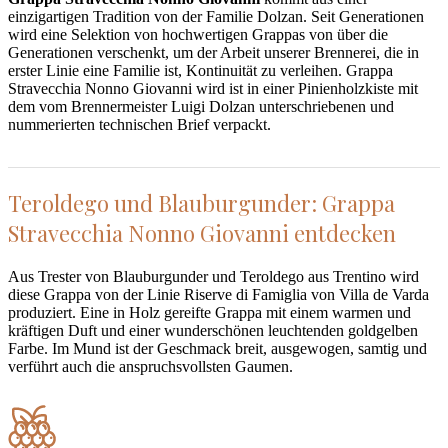
einzigartigen Tradition von der Familie Dolzan. Seit Generationen
wird eine Selektion von hochwertigen Grappas von über die
Generationen verschenkt, um der Arbeit unserer Brennerei, die in
erster Linie eine Familie ist, Kontinuität zu verleihen. Grappa
Stravecchia Nonno Giovanni wird ist in einer Pinienholzkiste mit
dem vom Brennermeister Luigi Dolzan unterschriebenen und
nummerierten technischen Brief verpackt.
Teroldego und Blauburgunder: Grappa
Stravecchia Nonno Giovanni entdecken
Aus Trester von Blauburgunder und Teroldego aus Trentino wird
diese Grappa von der Linie Riserve di Famiglia von Villa de Varda
produziert. Eine in Holz gereifte Grappa mit einem warmen und
kräftigen Duft und einer wunderschönen leuchtenden goldgelben
Farbe. Im Mund ist der Geschmack breit, ausgewogen, samtig und
verführt auch die anspruchsvollsten Gaumen.