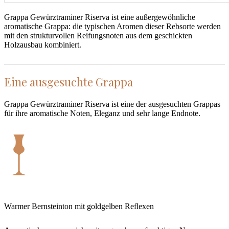
Grappa Gewürztraminer Riserva ist eine außergewöhnliche
aromatische Grappa: die typischen Aromen dieser Rebsorte werden
mit den strukturvollen Reifungsnoten aus dem geschickten
Holzausbau kombiniert.
Eine ausgesuchte Grappa
Grappa Gewürztraminer Riserva ist eine der ausgesuchten Grappas
für ihre aromatische Noten, Eleganz und sehr lange Endnote.
Warmer Bernsteinton mit goldgelben Reflexen